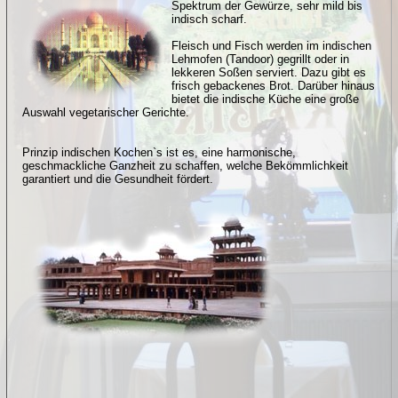
Spektrum der Gewürze, sehr mild bis
indisch scharf.
Fleisch und Fisch werden im indischen
Lehmofen (Tandoor) gegrillt oder in
lekkeren Soßen serviert. Dazu gibt es
frisch gebackenes Brot. Darüber hinaus
bietet die indische Küche eine große
Auswahl vegetarischer Gerichte.
Prinzip indischen Kochen`s ist es, eine harmonische,
geschmackliche Ganzheit zu schaffen, welche Bekömmlichkeit
garantiert und die Gesundheit fördert.