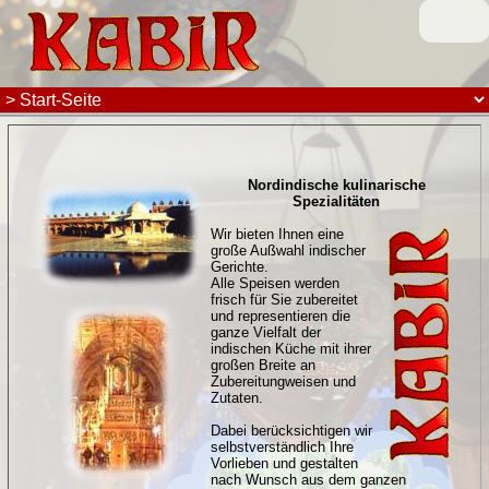
Nordindische kulinarische
Spezialitäten
Wir bieten Ihnen eine
große Außwahl indischer
Gerichte.
Alle Speisen werden
frisch für Sie zubereitet
und representieren die
ganze Vielfalt der
indischen Küche mit ihrer
großen Breite an
Zubereitungweisen und
Zutaten.
Dabei berücksichtigen wir
selbstverständlich Ihre
Vorlieben und gestalten
nach Wunsch aus dem ganzen